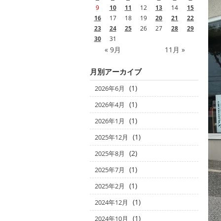
9
10
11
12
13
14
15
16
17
18
19
20
21
22
23
24
25
26
27
28
29
30
31
« 9月
11月 »
月別アーカイブ
(1)
2026年6月
(1)
2026年4月
(1)
2026年1月
(1)
2025年12月
(2)
2025年8月
(1)
2025年7月
(1)
2025年2月
(1)
2024年12月
(1)
2024年10月