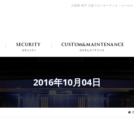
兵庫県 神戸 大阪でカーオーディオ・カーセ
2016年10月04日