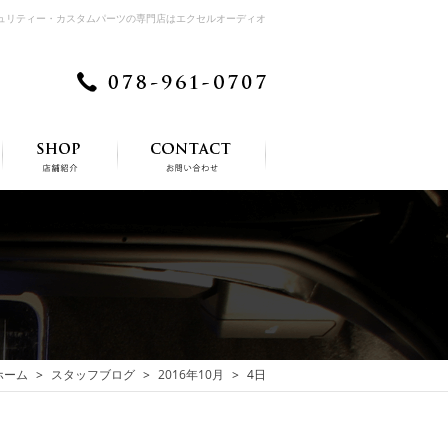
キュリティー・カスタムパーツの専門店はエクセルオーディオ
ホーム
スタッフブログ
2016年10月
4日