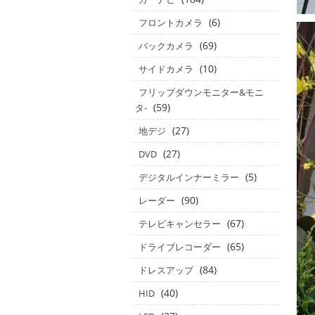
(6)
フロントカメラ
(69)
バックカメラ
(10)
サイドカメラ
フリップダウンモニター&モニ
(59)
タ‐
(27)
地デジ
(27)
DVD
(5)
デジタルインナーミラー
(90)
レーダー
(67)
テレビキャンセラー
(65)
ドライブレコーダー
(84)
ドレスアップ
(40)
HID