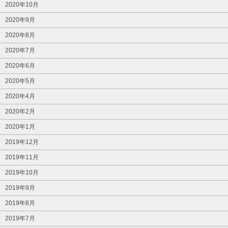
2020年10月
2020年9月
2020年8月
2020年7月
2020年6月
2020年5月
2020年4月
2020年2月
2020年1月
2019年12月
2019年11月
2019年10月
2019年9月
2019年8月
2019年7月