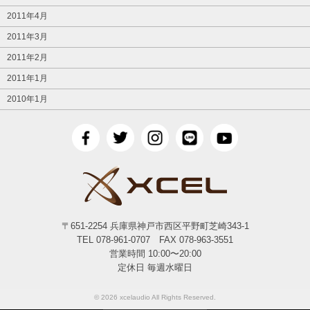
2011年4月
2011年3月
2011年2月
2011年1月
2010年1月
〒651-2254 兵庫県神戸市西区平野町芝崎343-1
TEL 078-961-0707 FAX 078-963-3551
営業時間 10:00〜20:00
定休日 毎週水曜日
© 2026 xcelaudio All Rights Reserved.