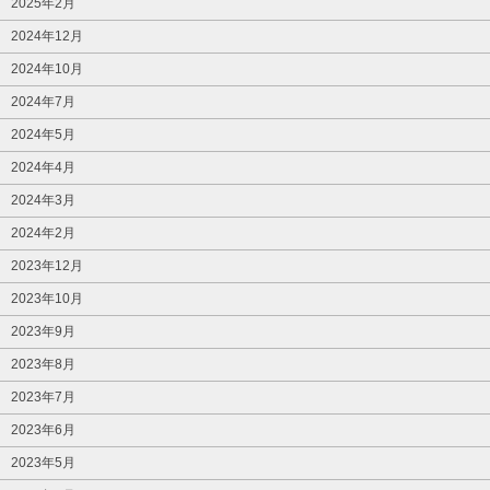
2025年2月
2024年12月
2024年10月
2024年7月
2024年5月
2024年4月
2024年3月
2024年2月
2023年12月
2023年10月
2023年9月
2023年8月
2023年7月
2023年6月
2023年5月