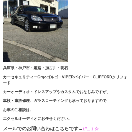
兵庫県・神戸市・姫路・加古川・明石
カーセキュリティーGrgoゴルゴ・VIPERバイパー・CLIFFORDクリフォ
ード
カーオーディオ・ドレスアップやカスタムでおなじみですが、
車検・事故修理、ガラスコーティングも承っておりますので
お車のご相談は、
エクセルオーディオにお任せください。
メールでのお問い合わはこちらです→
(^_-)-☆