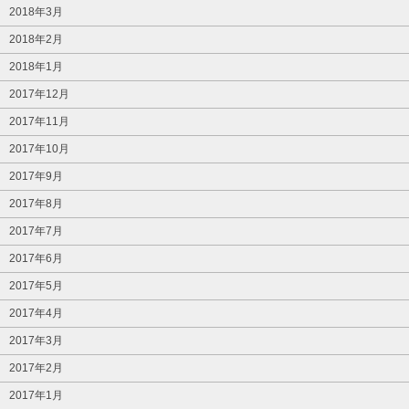
2018年3月
2018年2月
2018年1月
2017年12月
2017年11月
2017年10月
2017年9月
2017年8月
2017年7月
2017年6月
2017年5月
2017年4月
2017年3月
2017年2月
2017年1月