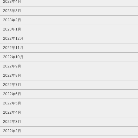
2023年4月
2023年3月
2023年2月
2023年1月
2022年12月
2022年11月
2022年10月
2022年9月
2022年8月
2022年7月
2022年6月
2022年5月
2022年4月
2022年3月
2022年2月