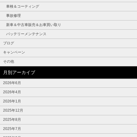
車検＆コーティング
事故修理
新車＆中古車販売＆お車買い取り
バッテリーメンテナンス
ブログ
キャンペーン
その他
月別アーカイブ
2026年6月
2026年4月
2026年1月
2025年12月
2025年8月
2025年7月