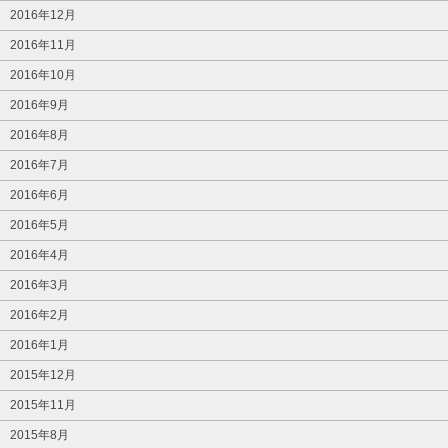
2016年12月
2016年11月
2016年10月
2016年9月
2016年8月
2016年7月
2016年6月
2016年5月
2016年4月
2016年3月
2016年2月
2016年1月
2015年12月
2015年11月
2015年8月