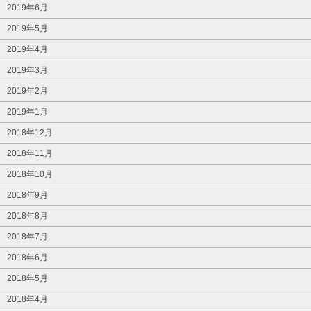
2019年6月
2019年5月
2019年4月
2019年3月
2019年2月
2019年1月
2018年12月
2018年11月
2018年10月
2018年9月
2018年8月
2018年7月
2018年6月
2018年5月
2018年4月