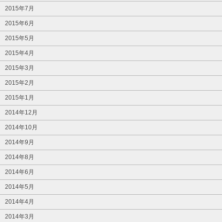
2015年7月
2015年6月
2015年5月
2015年4月
2015年3月
2015年2月
2015年1月
2014年12月
2014年10月
2014年9月
2014年8月
2014年6月
2014年5月
2014年4月
2014年3月