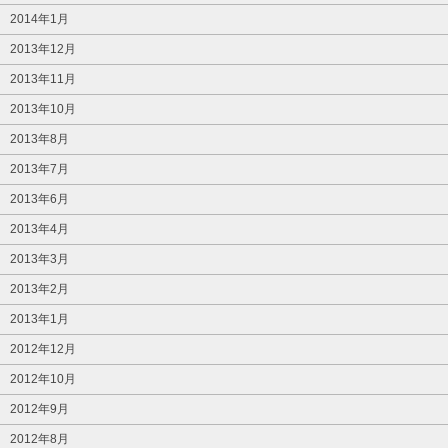
2014年1月
2013年12月
2013年11月
2013年10月
2013年8月
2013年7月
2013年6月
2013年4月
2013年3月
2013年2月
2013年1月
2012年12月
2012年10月
2012年9月
2012年8月