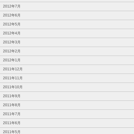
2012年7月
2012年6月
2012年5月
2012年4月
2012年3月
2012年2月
2012年1月
2011年12月
2011年11月
2011年10月
2011年9月
2011年8月
2011年7月
2011年6月
2011年5月