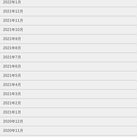
2022年1月
2021年12月
2021年11月
2021年10月
2021年9月
2021年8月
2021年7月
2021年6月
2021年5月
2021年4月
2021年3月
2021年2月
2021年1月
2020年12月
2020年11月