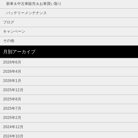
新車＆中古車販売＆お車買い取り
バッテリーメンテナンス
ブログ
キャンペーン
その他
月別アーカイブ
2026年6月
2026年4月
2026年1月
2025年12月
2025年8月
2025年7月
2025年2月
2024年12月
2024年10月