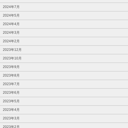
2024年7月
2024年5月
2024年4月
2024年3月
2024年2月
2023年12月
2023年10月
2023年9月
2023年8月
2023年7月
2023年6月
2023年5月
2023年4月
2023年3月
2023年2月