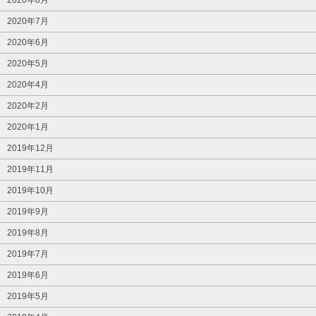
2020年7月
2020年6月
2020年5月
2020年4月
2020年2月
2020年1月
2019年12月
2019年11月
2019年10月
2019年9月
2019年8月
2019年7月
2019年6月
2019年5月