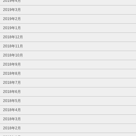
2019年4月
2019年3月
2019年2月
2019年1月
2018年12月
2018年11月
2018年10月
2018年9月
2018年8月
2018年7月
2018年6月
2018年5月
2018年4月
2018年3月
2018年2月