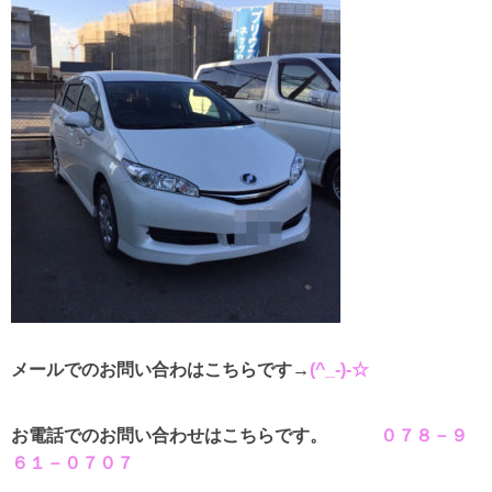
メールでのお問い合わはこちらです→
(^_-)-☆
お電話でのお問い合わせはこちらです。
０７８－９
６１－０７０７