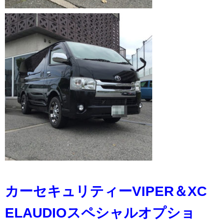
カーセキュリティーVIPER＆XC
ELAUDIOスペシャルオプショ