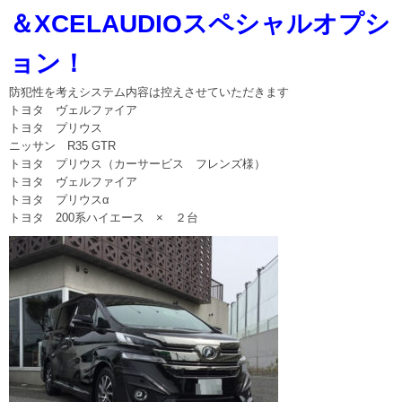
＆XCELAUDIOスペシャルオプシ
ョン！
防犯性を考えシステム内容は控えさせていただきます
トヨタ ヴェルファイア
トヨタ プリウス
ニッサン R35 GTR
トヨタ プリウス（カーサービス フレンズ様）
トヨタ ヴェルファイア
トヨタ プリウスα
トヨタ 200系ハイエース × ２台