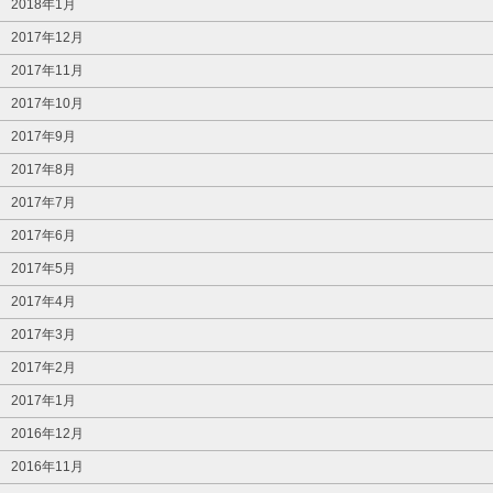
2018年1月
2017年12月
2017年11月
2017年10月
2017年9月
2017年8月
2017年7月
2017年6月
2017年5月
2017年4月
2017年3月
2017年2月
2017年1月
2016年12月
2016年11月