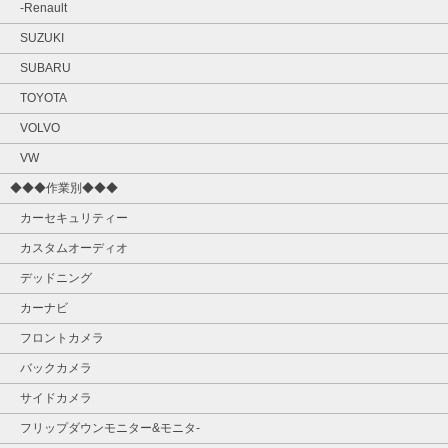
-Renault
SUZUKI
SUBARU
TOYOTA
VOLVO
VW
◆◆◆作業別◆◆◆
カーセキュリティー
カスタムオーディオ
デッドニング
カーナビ
フロントカメラ
バックカメラ
サイドカメラ
フリップダウンモニター&モニタ‐