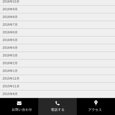
2016年10月
2016年9月
2016年8月
2016年7月
2016年6月
2016年5月
2016年4月
2016年3月
2016年2月
2016年1月
2015年12月
2015年11月
2015年8月
2015年7月
2015年6月