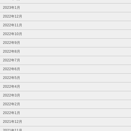
2023年1月
2022年12月
2022年11月
2022年10月
2022年9月
2022年8月
2022年7月
2022年6月
2022年5月
2022年4月
2022年3月
2022年2月
2022年1月
2021年12月
2021年11月