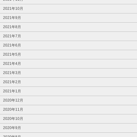
2021年10月
2021年9月
2021年8月
2021年7月
2021年6月
2021年5月
2021年4月
2021年3月
2021年2月
2021年1月
2020年12月
2020年11月
2020年10月
2020年9月
2020年8月