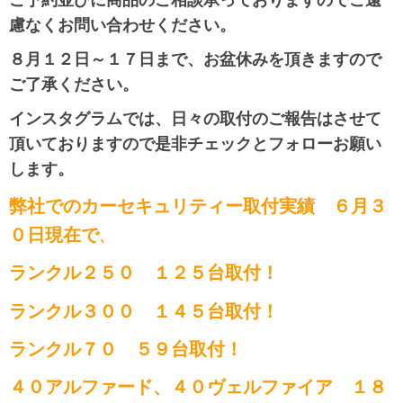
慮なくお問い合わせください。
８月１２日～１７日まで、お盆休みを頂きますので
ご了承ください。
インスタグラムでは、日々の取付のご報告はさせて
頂いておりますので是非チェックとフォローお願い
します。
弊社でのカーセキュリティー取付実績 ６月３
０日現在で
、
ランクル２５０ １２５
台取付！
ランクル３００ １４５台取付！
ランクル７０ ５９台取付！
４０アルファード、４０ヴェルファイア １８