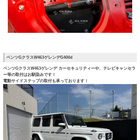
ベンツGクラスW463ゲレンデG400d
ベンツGクラスW463ゲレンデ カーセキュリティーや、テレビキャンセラ
ー等の取付はお馴染みです！
電動サイドステップの取付も承っております！