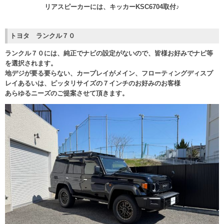
リアスピーカーには、キッカーKSC6704取付♪
トヨタ ランクル７０
ランクル７０には、純正でナビの設定がないので、皆様お好みでナビ等
を選択されます。
地デジが要る要らない、カープレイがメイン、フローティングディスプ
レイあるいは、ピッタリサイズの７インチのお好みのお客様
あらゆるニーズのご提案させて頂きます。