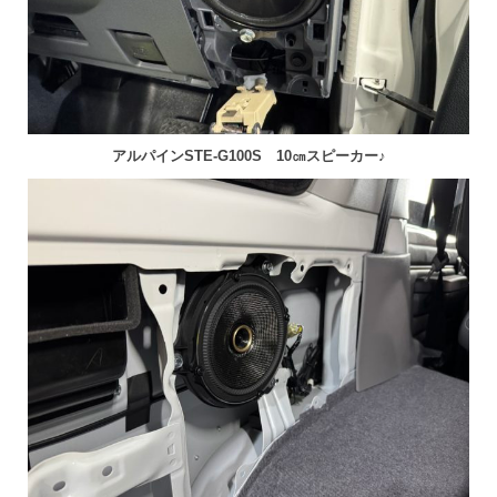
アルパインSTE-G100S 10㎝スピーカー♪