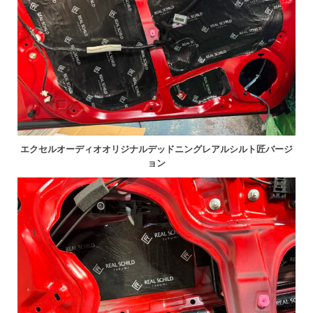
エクセルオーディオオリジナルデッドニングレアルシルト匠バージ
ョン