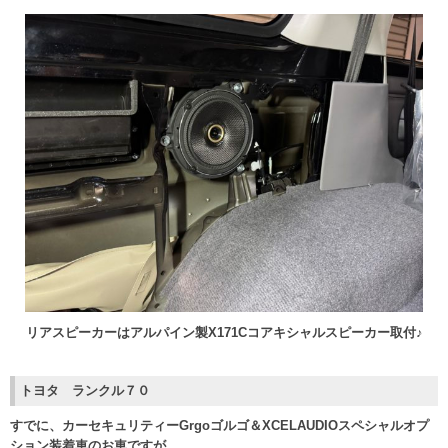
リアスピーカーはアルパイン製X171Cコアキシャルスピーカー取付♪
トヨタ ランクル７０
すでに、カーセキュリティーGrgoゴルゴ＆XCELAUDIOスペシャルオプ
ション装着車のお車ですが、