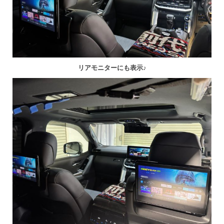
リアモニターにも表示♪