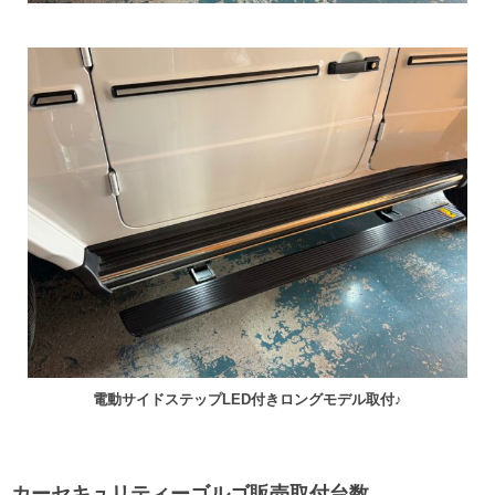
電動サイドステップLED付きロングモデル取付♪
カーセキュリティーゴルゴ販売取付台数