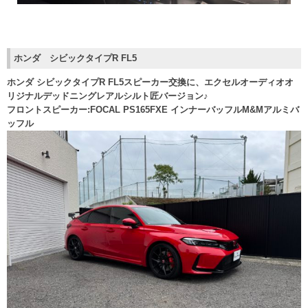
ホンダ シビックタイプR FL5
ホンダ シビックタイプR FL5スピーカー交換に、エクセルオーディオオ
リジナルデッドニングレアルシルト匠バージョン♪
フロントスピーカー:FOCAL PS165FXE インナーバッフルM&Mアルミバ
ッフル