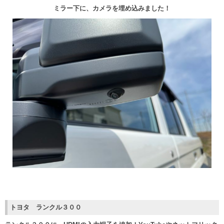
ミラー下に、カメラを埋め込みました！
トヨタ ランクル３００