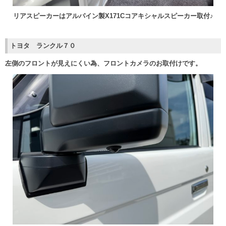
リアスピーカーはアルパイン製X171Cコアキシャルスピーカー取付♪
トヨタ ランクル７０
左側のフロントが見えにくい為、フロントカメラのお取付けです。