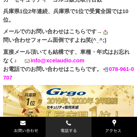
兵庫県1位2年連続、兵庫県で1位で受賞全国では10
位。
メールでのお問い合わせはこちらです→
問い合わせフォーム面倒ですよね笑(^_^;)
直接メール頂いても結構です、車種・年式はお忘れ
なく♪
info@xcelaudio.com
お電話でのお問い合わせはこちらです。
078-961-0
707