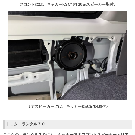
フロントには、キッカーKSC404 10㎝スピーカー取付♪
リアスピーカーには、キッカーKSC6704取付♪
トヨタ ランクル７０
こちらの、ランクル７０にも、キッカー製のフロントスピーカーとリア