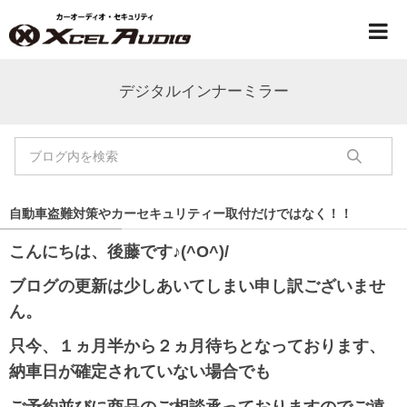
デジタルインナーミラー
自動車盗難対策やカーセキュリティー取付だけではなく！！
こんにちは、後藤です♪(^O^)/
ブログの更新は少しあいてしまい申し訳ございませ
ん。
只今、１ヵ月半から２ヵ月待ちとなっております、
納車日が確定されていない場合でも
ご予約並びに商品のご相談承っておりますのでご遠