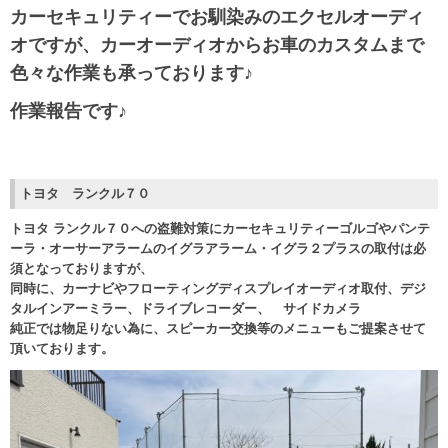
カーセキュリティーでお馴染みのエクセルオーディ
オですが、カーオーディオからお車のカスタムまで
色々な作業も承っております♪
作業報告です♪
トヨタ ランクル７０
トヨタ ランクル７０への盗難対策にカーセキュリティーゴルゴやパンテ
ーラ・オーサーアラームのイグラアラーム・イグラ２プラスの取付は必
須となっておりますが、
同時に、カーナビやフローティングディスプレイオーディオ取付、デジ
タルインアーミラー、ドライブレコーダー、 サイドカメラ
純正では物足りない為に、スピーカー交換等のメニューもご提案させて
頂いております。