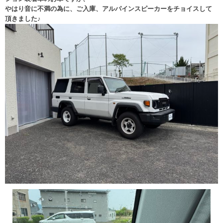
やはり音に不満の為に、ご入庫、アルパインスピーカーをチョイスして
頂きました♪