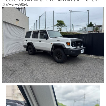
スピーカーの取付♪