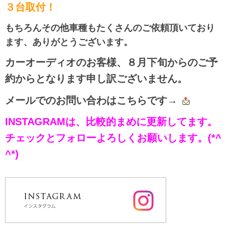
３台取付！
もちろんその他車種もたくさんのご依頼頂いており
ます、ありがとうございます。
カーオーディオのお客様、８月下旬からのご予
約
からとなります申し訳ございません。
メールでのお問い合わはこちらです→
INSTAGRAMは、比較的まめに更新してます。
チェックとフォローよろしくお願いします。(*^
^*)