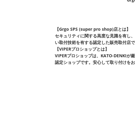
【Grgo SPS (super pro shop)店とは】
セキュリティに関する高度な見識を有し、
い取付技術を有する認定した販売取付店で
【VIPERプロショップとは】
VIPERプロショップは、KATO-DEN
認定ショップです。安心して取り付けをお