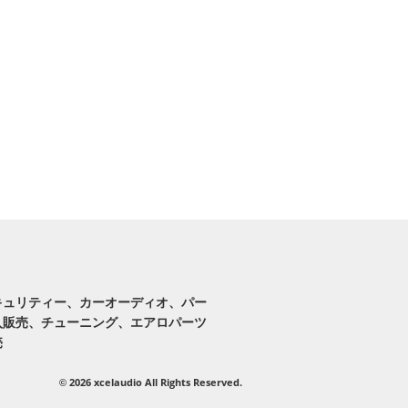
キュリティー、カーオーディオ、パー
入販売、チューニング、エアロパーツ
売
2026 xcelaudio All Rights Reserved.
©