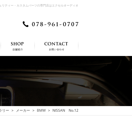
キュリティー・カスタムパーツの専門店はエクセルオーディオ
ラリー
メーカー
BMW
NISSAN No.12