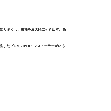
知り尽くし、機能を最大限に引き出す、高
合格したプロのVIPERインストーラーがいる