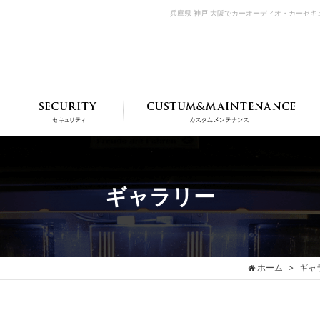
兵庫県 神戸 大阪でカーオーディオ・カーセ
ギャラリー
ホーム
ギャ