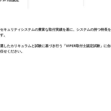
セキュリティシステムの豊富な取付実績を基に、システムの持つ特長を
す。
KIが厳選したカリキュラムと試験に基づき行う「VIPER取付士認定試験」に
任せください。