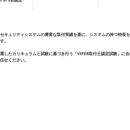
セキュリティシステムの豊富な取付実績を基に、システムの持つ特長を
す。
KIが厳選したカリキュラムと試験に基づき行う「VIPER取付士認定試験」に
任せください。