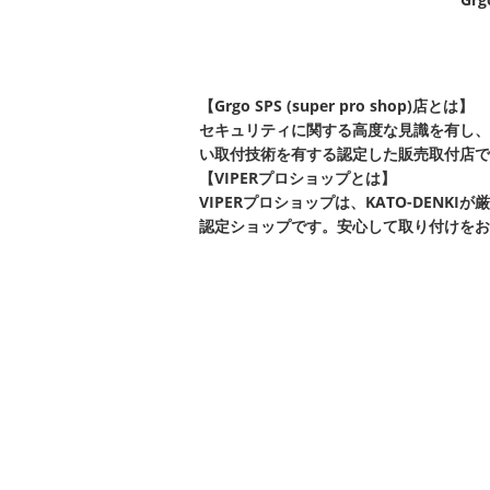
【Grgo SPS (super pro shop)店とは】
セキュリティに関する高度な見識を有し、
い取付技術を有する認定した販売取付店で
【VIPERプロショップとは】
VIPERプロショップは、KATO-DEN
認定ショップです。安心して取り付けをお