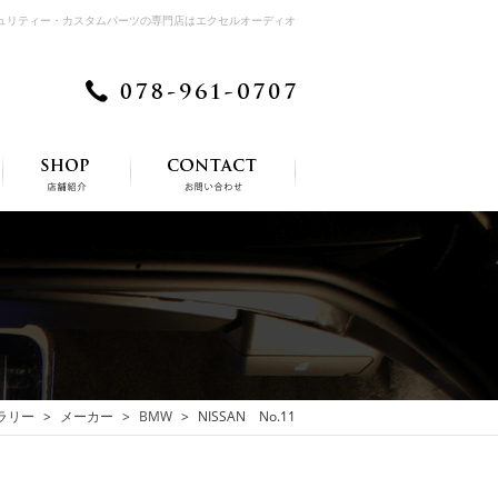
キュリティー・カスタムパーツの専門店はエクセルオーディオ
ラリー
メーカー
BMW
NISSAN No.11