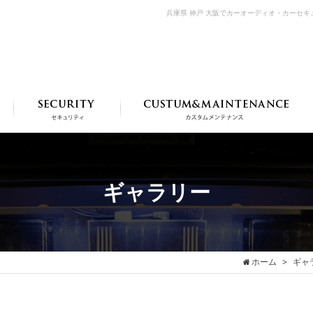
兵庫県 神戸 大阪でカーオーディオ・カーセ
ギャラリー
ホーム
ギャ