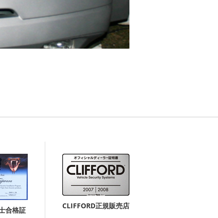
CLIFFORD正規販売店
付士合格証