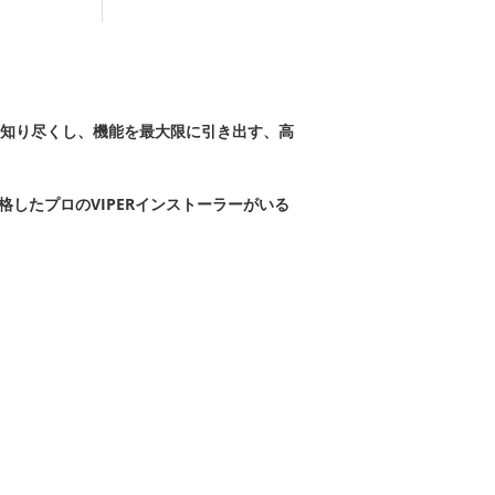
知り尽くし、機能を最大限に引き出す、高
合格したプロのVIPERインストーラーがいる