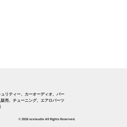
キュリティー、カーオーディオ、パー
入販売、チューニング、エアロパーツ
売
2026 xcelaudio All Rights Reserved.
©