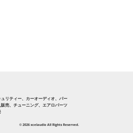
キュリティー、カーオーディオ、パー
入販売、チューニング、エアロパーツ
売
2026 xcelaudio All Rights Reserved.
©