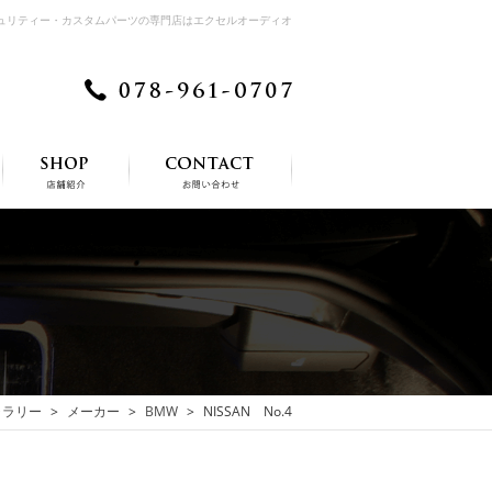
キュリティー・カスタムパーツの専門店はエクセルオーディオ
ャラリー
メーカー
BMW
NISSAN No.4