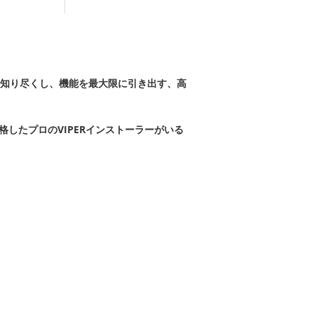
知り尽くし、機能を最大限に引き出す、高
合格したプロのVIPERインストーラーがいる