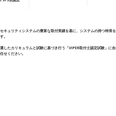
セキュリティシステムの豊富な取付実績を基に、システムの持つ特長を
す。
KIが厳選したカリキュラムと試験に基づき行う「VIPER取付士認定試験」に
任せください。