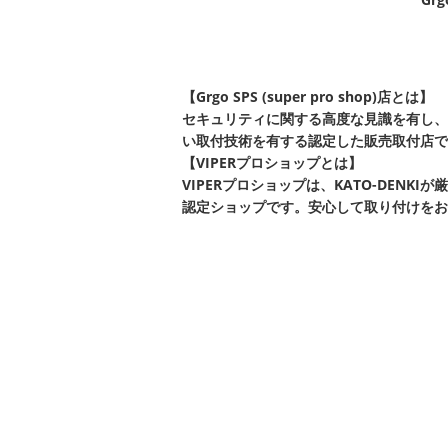
【Grgo SPS (super pro shop)店とは】
セキュリティに関する高度な見識を有し、
い取付技術を有する認定した販売取付店で
【VIPERプロショップとは】
VIPERプロショップは、KATO-DEN
認定ショップです。安心して取り付けをお