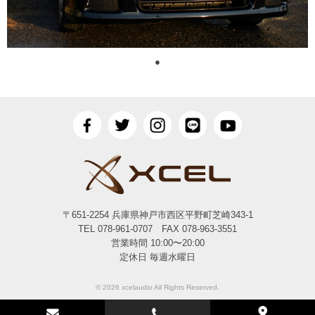
●
〒651-2254 兵庫県神戸市西区平野町芝崎343-1
TEL 078-961-0707 FAX 078-963-3551
営業時間 10:00〜20:00
定休日 毎週水曜日
© 2026 xcelaudio All Rights Reserved.