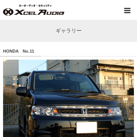
ギャラリー
HONDA No.11