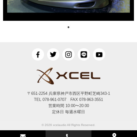
●
〒651-2254 兵庫県神戸市西区平野町芝崎343-1
TEL 078-961-0707 FAX 078-963-3551
営業時間 10:00〜20:00
定休日 毎週水曜日
© 2026 xcelaudio All Rights Reserved.