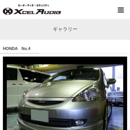
ギャラリー
HONDA No.4