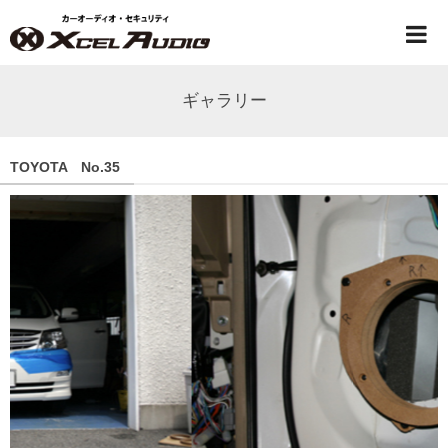
ギャラリー
TOYOTA No.35