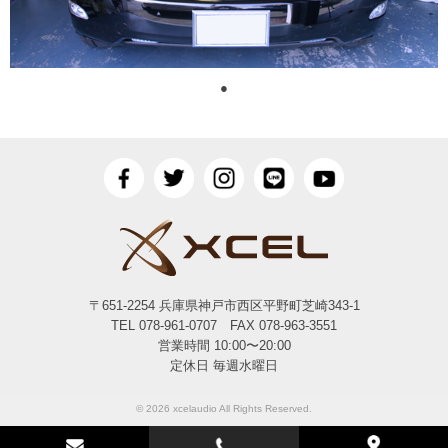
●
〒651-2254 兵庫県神戸市西区平野町芝崎343-1
TEL 078-961-0707 FAX 078-963-3551
営業時間 10:00〜20:00
定休日 毎週水曜日
© 2026 xcelaudio All Rights Reserved.