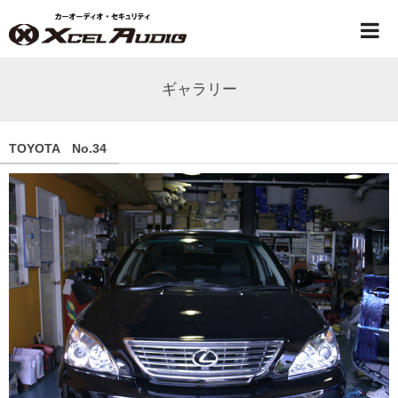
ギャラリー
TOYOTA No.34