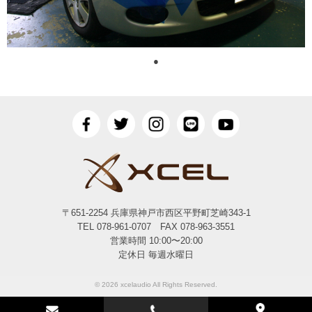
●
〒651-2254 兵庫県神戸市西区平野町芝崎343-1
TEL 078-961-0707 FAX 078-963-3551
営業時間 10:00〜20:00
定休日 毎週水曜日
© 2026 xcelaudio All Rights Reserved.