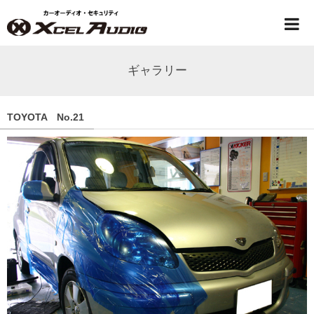
ギャラリー
TOYOTA No.21