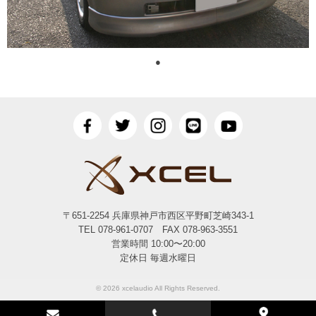
●
〒651-2254 兵庫県神戸市西区平野町芝崎343-1
TEL 078-961-0707 FAX 078-963-3551
営業時間 10:00〜20:00
定休日 毎週水曜日
© 2026 xcelaudio All Rights Reserved.