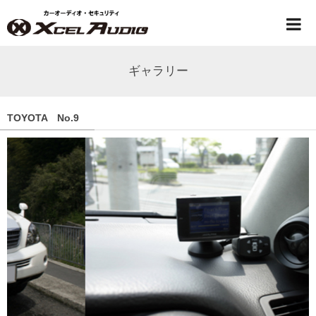
ギャラリー
TOYOTA No.9