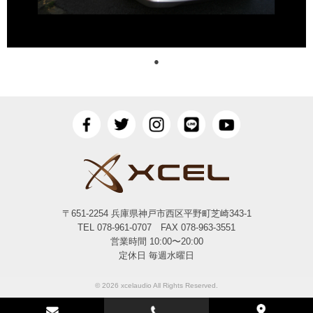
●
〒651-2254 兵庫県神戸市西区平野町芝崎343-1
TEL 078-961-0707 FAX 078-963-3551
営業時間 10:00〜20:00
定休日 毎週水曜日
© 2026 xcelaudio All Rights Reserved.