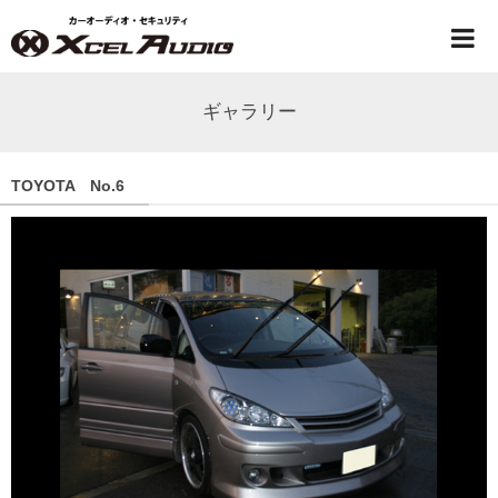
ギャラリー
TOYOTA No.6