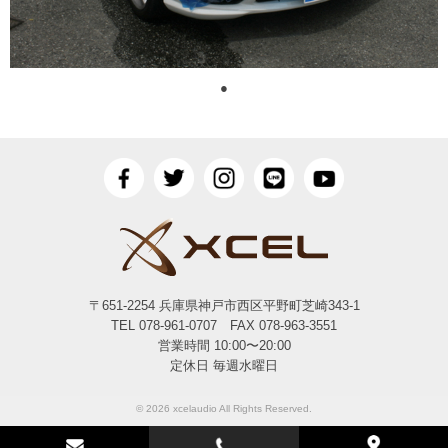
●
〒651-2254 兵庫県神戸市西区平野町芝崎343-1
TEL 078-961-0707 FAX 078-963-3551
営業時間 10:00〜20:00
定休日 毎週水曜日
© 2026 xcelaudio All Rights Reserved.