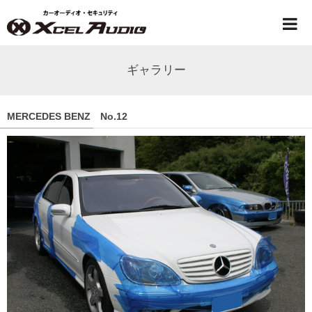
ギャラリー
MERCEDES BENZ No.12