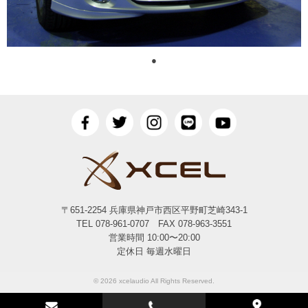
●
〒651-2254 兵庫県神戸市西区平野町芝崎343-1
TEL 078-961-0707 FAX 078-963-3551
営業時間 10:00〜20:00
定休日 毎週水曜日
© 2026 xcelaudio All Rights Reserved.