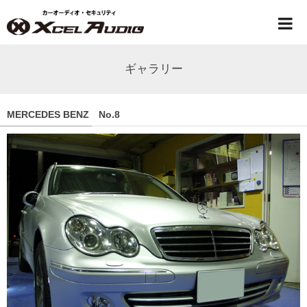
ギャラリー
MERCEDES BENZ No.8