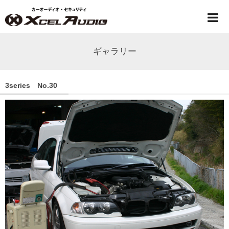
ギャラリー
3series No.30