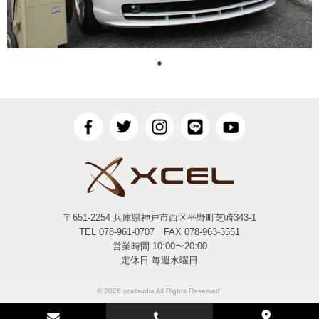
●
〒651-2254 兵庫県神戸市西区平野町芝崎343-1
TEL 078-961-0707 FAX 078-963-3551
営業時間 10:00〜20:00
定休日 毎週水曜日
© 2026 xcelaudio All Rights Reserved.